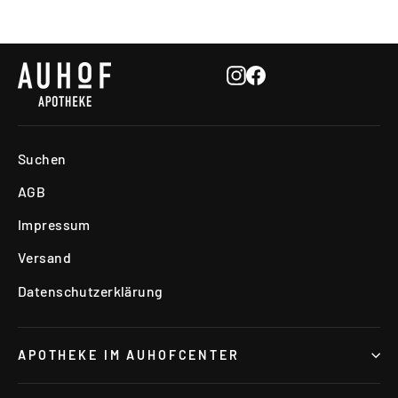
Instagram
Facebook
Suchen
AGB
Impressum
Versand
Datenschutzerklärung
APOTHEKE IM AUHOFCENTER