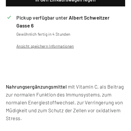
Pickup verfügbar unter
Albert Schweitzer
Gasse 6
Gewöhnlich fertig in 4 Stunden
Ansicht speichern Informationen
Nahrungsergänzungsmittel
mit Vitamin C, als Beitrag
zur normalen Funktion des Immunsystems, zum
normalen Energiestoffwechsel, zur Verringerung von
Müdigkeit und zum Schutz der Zellen vor oxidativem
Stress.