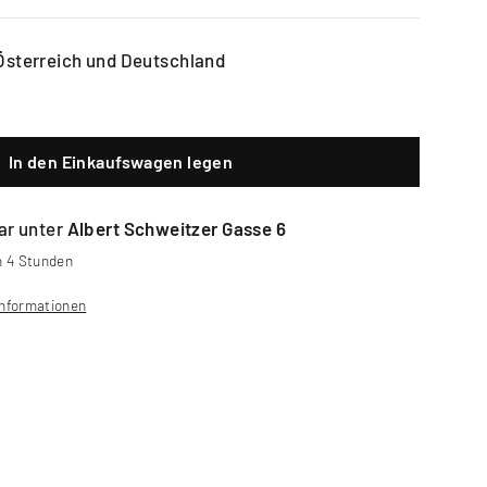
 Österreich und Deutschland
In den Einkaufswagen legen
ar unter
Albert Schweitzer Gasse 6
n 4 Stunden
Informationen