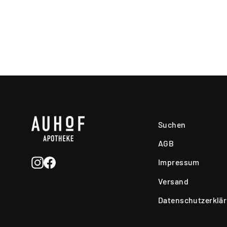
Suchen
AGB
Instagram
Facebook
Impressum
Versand
Datenschutzerklä