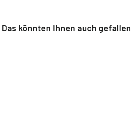
Das könnten Ihnen auch gefallen