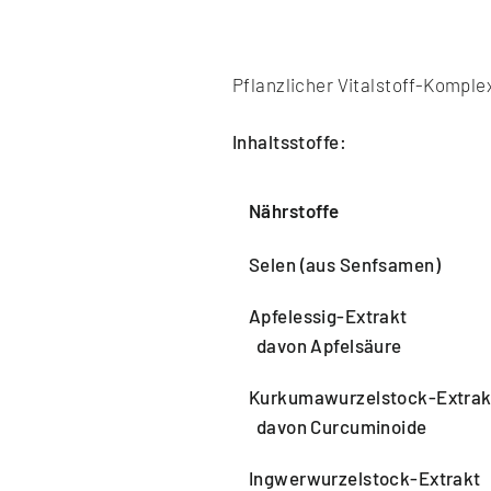
Pflanzlicher Vitalstoff-Komple
Inhaltsstoffe:
Nährstoffe
Selen (aus Senfsamen)
Apfelessig-Extrakt
davon Apfelsäure
Kurkumawurzelstock-Extrak
davon Curcuminoide
Ingwerwurzelstock-Extrakt