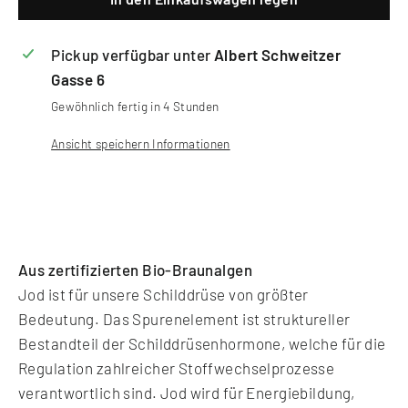
Pickup verfügbar unter
Albert Schweitzer
Gasse 6
Gewöhnlich fertig in 4 Stunden
Ansicht speichern Informationen
Aus zertifizierten Bio-Braunalgen
Jod ist für unsere Schilddrüse von größter
Bedeutung. Das Spurenelement ist struktureller
Bestandteil der Schilddrüsenhormone, welche für die
Regulation zahlreicher Stoffwechselprozesse
verantwortlich sind. Jod wird für Energiebildung,