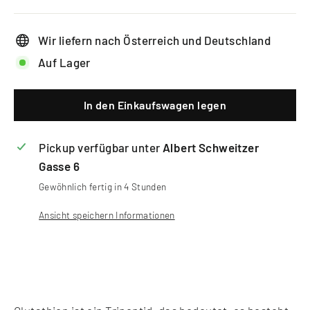
Wir liefern nach Österreich und Deutschland
Auf Lager
In den Einkaufswagen legen
Pickup verfügbar unter
Albert Schweitzer
Gasse 6
Gewöhnlich fertig in 4 Stunden
Ansicht speichern Informationen