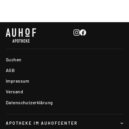
Instagram
Facebook
Suchen
AGB
Impressum
Versand
Datenschutzerklärung
APOTHEKE IM AUHOFCENTER