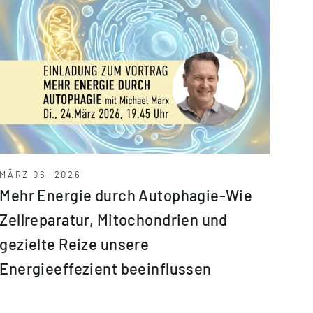
MÄRZ 06, 2026
Mehr Energie durch Autophagie-Wie
Zellreparatur, Mitochondrien und
gezielte Reize unsere
Energieeffezient beeinflussen