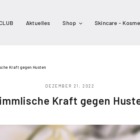
 CLUB
Aktuelles
Shop
Skincare - Kosme
sche Kraft gegen Husten
DEZEMBER 21, 2022
immlische Kraft gegen Hust