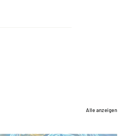
Alle anzeigen