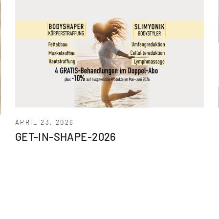
APRIL 23, 2026
GET-IN-SHAPE-2026