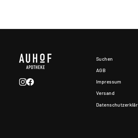
Suchen
AGB
Instagram
Facebook
Impressum
Versand
Datenschutzerklä