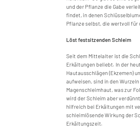
und der Pflanze die Gabe verle
findet, in denen Schlüsselblum
Pflanze selbst, die wertvoll fü
Löst festsitzenden Schleim
Seit dem Mittelalter ist die S
Erkältungen beliebt. In der he
Hautausschlägen (Ekzemen) un
aufweisen, sind in den Wurzeln
Magenschleimhaut, was zur Fol
wird der Schleim aber verdünn
hilfreich bei Erkältungen mit 
schleimlösende Wirkung der Sc
Erkältungszeit.