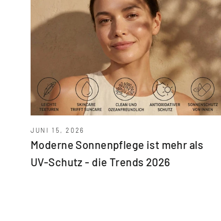
JUNI 15, 2026
Moderne Sonnenpflege ist mehr als
UV-Schutz - die Trends 2026