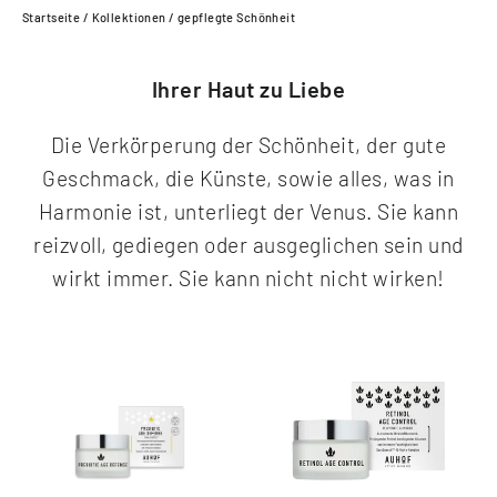
Startseite
/
Kollektionen
/
gepflegte Schönheit
Ihrer Haut zu Liebe
Die Verkörperung der Schönheit, d
er gute
Geschmack, die Künste, sowie alles, was in
Harmonie ist, unterliegt der Venus. Sie kann
reizvoll, gediegen oder ausgeglichen sein und
wirkt immer. Sie kann nicht nicht wirken!