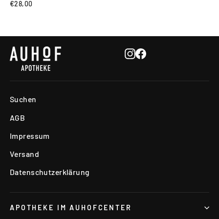
€28,00
Instagram
Facebook
Suchen
AGB
Impressum
Versand
Datenschutzerklärung
APOTHEKE IM AUHOFCENTER