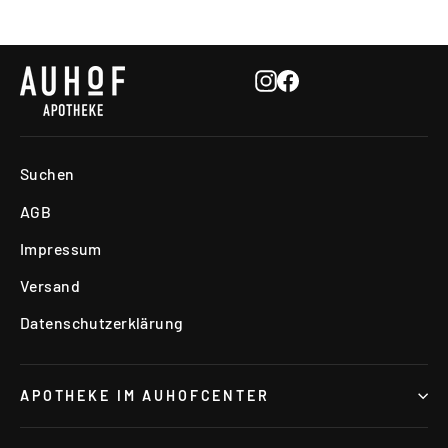
Instagram
Facebook
Suchen
AGB
Impressum
Versand
Datenschutzerklärung
APOTHEKE IM AUHOFCENTER