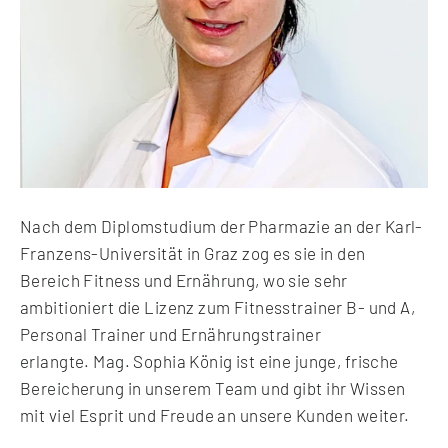
Nach dem Diplomstudium der Pharmazie an der Karl-
Franzens-Universität in Graz zog es sie in den
Bereich Fitness und Ernährung, wo sie sehr
ambitioniert die Lizenz zum
Fitnesstrainer B- und A,
Personal Trainer und Ernährungstrainer
erlangte.
Mag. Sophia König ist eine junge, frische
Bereicherung in unserem Team und gibt ihr Wissen
mit viel Esprit und Freude an unsere Kunden weiter.