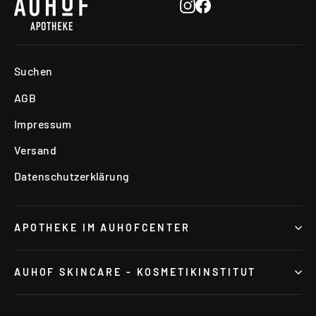
Instagram
Facebook
Suchen
AGB
Impressum
Versand
Datenschutzerklärung
APOTHEKE IM AUHOFCENTER
AUHOF SKINCARE - KOSMETIKINSTITUT