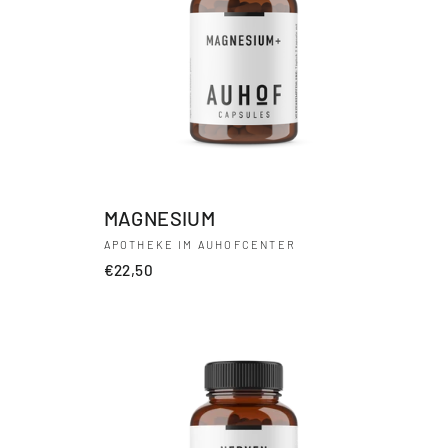
MAGNESIUM
APOTHEKE IM AUHOFCENTER
€22,50