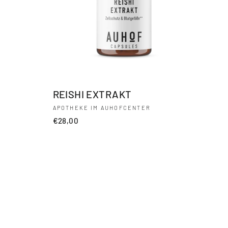
REISHI EXTRAKT
APOTHEKE IM AUHOFCENTER
€28,00