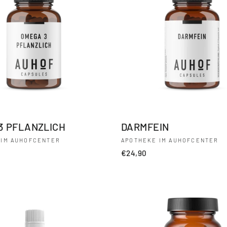
3 PFLANZLICH
DARMFEIN
 IM AUHOFCENTER
APOTHEKE IM AUHOFCENTER
€24,90