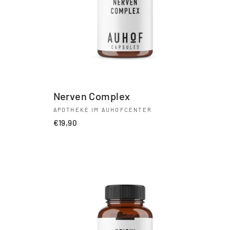
Nerven Complex
APOTHEKE IM AUHOFCENTER
€19,90