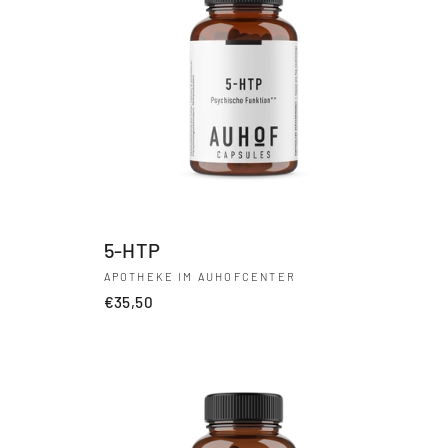
5-HTP
APOTHEKE IM AUHOFCENTER
€35,50