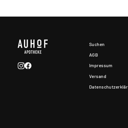
Suchen
AGB
Instagram
Facebook
Impressum
Versand
Datenschutzerklä